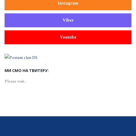
Instagram
Viber
Youtube
МИ СМО НА ТВИТЕРУ:
Please wait...