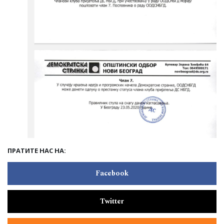
ПРАТИТЕ НАС НА:
Facebook
Twitter