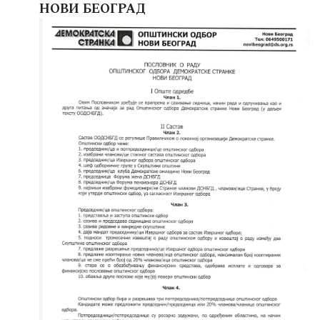
НОВИ БЕОГРАД